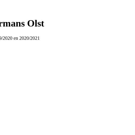
rmans Olst
19/2020 en 2020/2021